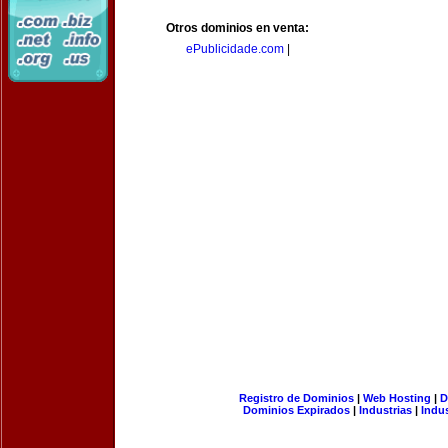
Otros dominios en venta:
ePublicidade.com
|
Registro de Dominios
|
Web Hosting
|
D
Dominios Expirados
|
Industrias
|
Indu